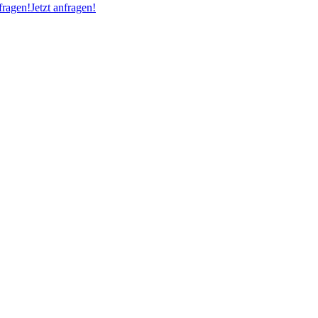
ragen!
Jetzt anfragen!