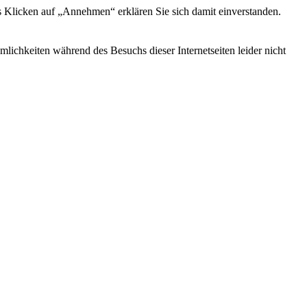
s Klicken auf „Annehmen“ erklären Sie sich damit einverstanden.
ichkeiten während des Besuchs dieser Internetseiten leider nicht