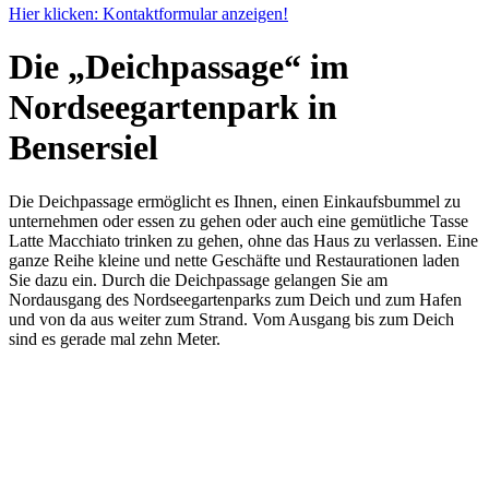
Hier klicken: Kontaktformular anzeigen!
Die „Deichpassage“ im
Nordseegartenpark in
Bensersiel
Die Deichpassage ermöglicht es Ihnen, einen Einkaufsbummel zu
unternehmen oder essen zu gehen oder auch eine gemütliche Tasse
Latte Macchiato trinken zu gehen, ohne das Haus zu verlassen. Eine
ganze Reihe kleine und nette Geschäfte und Restaurationen laden
Sie dazu ein. Durch die Deichpassage gelangen Sie am
Nordausgang des Nordseegartenparks zum Deich und zum Hafen
und von da aus weiter zum Strand. Vom Ausgang bis zum Deich
sind es gerade mal zehn Meter.