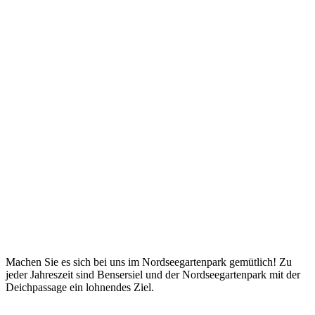
Machen Sie es sich bei uns im Nordseegartenpark gemütlich! Zu
jeder Jahreszeit sind Bensersiel und der Nordseegartenpark mit der
Deichpassage ein lohnendes Ziel.