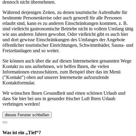
dennoch nicht übernehmen.
Während derjenigen Zeiten, zu denen touristische Aufenthalte für
bestimmte Personenkreise oder auch generell für alle Personen
erlaubt sind, kann es zu anderen Einschränkungen kommen, z. B.
sind vielleicht gastronomische Betriebe nicht in vollem Umfang tätig
wie aus anderen Jahren gewohnt. Oder vielleicht gibt es auch hier
und dort gewisse Einschränkungen des Umfanges der Angebote
öffentlicher touristischer Einrichtungen, Schwimmbäder, Sauna- und
Freizeitanlagen und so weiter.
Sie können auch über die auf diesen Internetseiten genannten Wege
Kontakt zu uns aufnehmen, wir helfen Ihnen, die vielen
Informationen einzuschätzen, zum Beispiel über das im Menü
("Kontakt") oben auf unserer Internetseite aufzurufende
Kontaktformular.
Wir wünschen Ihnen Gesundheit und einen schönen Urlaub und
dass Sie hier bei uns in gesunder frischer Luft Ihren Urlaub
verbringen werden!
dieses Fenster schließen
Was ist ein „Tief“?