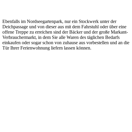
Ebenfalls im Nordseegartenpark, nur ein Stockwerk unter der
Deichpassage und von dieser aus mit dem Fahrstuhl oder über eine
offene Treppe zu erreichen sind der Bäcker und der große Markant-
Verbrauchermarkt, in dem Sie alle Waren des täglichen Bedarfs
einkaufen oder sogar schon von zuhause aus vorbestellen und an die
Tür Ihrer Ferienwohnung liefern lassen können.