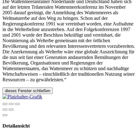
Die Wattenmeeranrainer Niederlande und Deutschland haben sich
auf der letzten Trilateralen Wattenmeerkonferenz im November
2005 darauf geeinigt, die Anmeldung des Wattenmeeres als
Weltnaturerbe auf den Weg zu bringen. Schon auf der
Regierungskonferenz 1991 war vereinbart worden, eine Aufnahme
in die Welterbeliste anzustreben. Auf den Folgekonferenzen 1997
und 2001 wurde der Beschluss bekräftigt und vereinbart, die
Nominierung als Welterbe gemeinsam mit der örtlichen
Bevölkerung und den relevanten Interessenvertretern vorzubereiten.
Die Anerkennung als Welterbe wäre eine globale Auszeichnung für
die nun seit fast einer Generation andauernden Bemühungen der
Bevölkerung, Organisationen und Regierungen der
Wattenmeerstaaten, das Wattenmeer zu schützen und nachhaltige
Wirtschaftsweisen – einschließlich der traditionellen Nutzung seiner
Ressourcen – zu gewährleisten.“
dieses Fenster schließen
Detailansicht