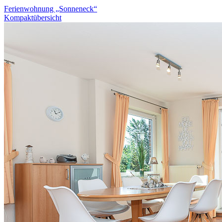
Ferienwohnung „Sonneneck“
Kompaktübersicht