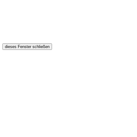
dieses Fenster schließen