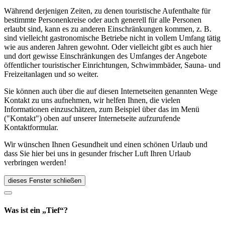
Während derjenigen Zeiten, zu denen touristische Aufenthalte für
bestimmte Personenkreise oder auch generell für alle Personen
erlaubt sind, kann es zu anderen Einschränkungen kommen, z. B.
sind vielleicht gastronomische Betriebe nicht in vollem Umfang tätig
wie aus anderen Jahren gewohnt. Oder vielleicht gibt es auch hier
und dort gewisse Einschränkungen des Umfanges der Angebote
öffentlicher touristischer Einrichtungen, Schwimmbäder, Sauna- und
Freizeitanlagen und so weiter.
Sie können auch über die auf diesen Internetseiten genannten Wege
Kontakt zu uns aufnehmen, wir helfen Ihnen, die vielen
Informationen einzuschätzen, zum Beispiel über das im Menü
("Kontakt") oben auf unserer Internetseite aufzurufende
Kontaktformular.
Wir wünschen Ihnen Gesundheit und einen schönen Urlaub und
dass Sie hier bei uns in gesunder frischer Luft Ihren Urlaub
verbringen werden!
dieses Fenster schließen
Was ist ein „Tief“?