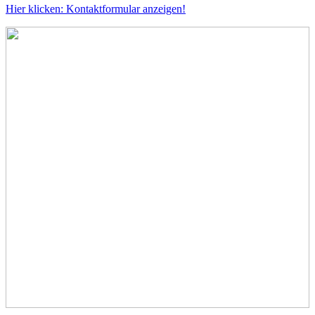
Hier klicken: Kontaktformular anzeigen!